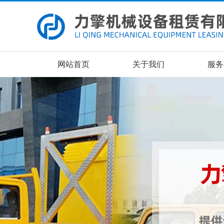
网站首页
关于我们
服务