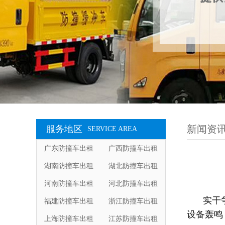
新闻资
服务地区
SERVICE AREA
广东防撞车出租
广西防撞车出租
湖南防撞车出租
湖北防撞车出租
河南防撞车出租
河北防撞车出租
实干
福建防撞车出租
浙江防撞车出租
设备轰鸣
上海防撞车出租
江苏防撞车出租