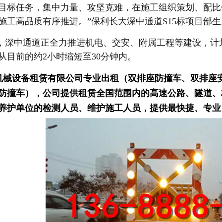
目标任务，集中力量、攻坚克难，在施工组织策划、配比
施工高品质有序推进。”保利长大深中通道S15标项目部
，深中通道正全力推进机电、交安、附属工程等建设，计
从目前的约2小时缩短至30分钟内。
机械设备租赁有限公司专业出租（双排座防撞车、双排座
防撞车），公司提供租赁全国范围内的高速公路、隧道、
养护单位的检测人员、维护施工人员，提供最快
捷、专业