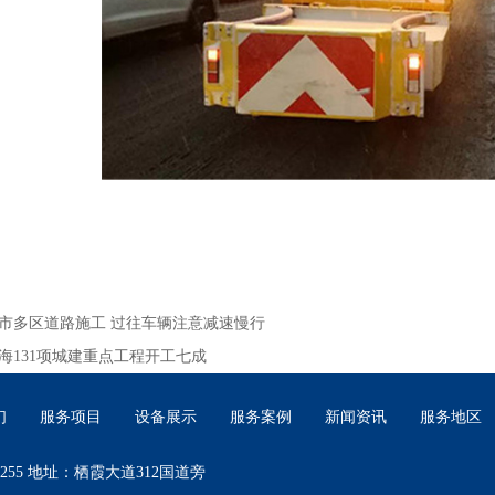
市多区道路施工 过往车辆注意减速慢行
海131项城建重点工程开工七成
们
服务项目
设备展示
服务案例
新闻资讯
服务地区
-2255 地址：栖霞大道312国道旁