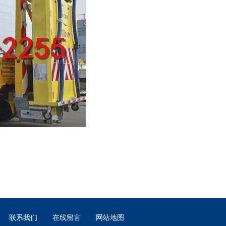
联系我们
在线留言
网站地图