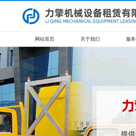
网站首页
关于我们
服务