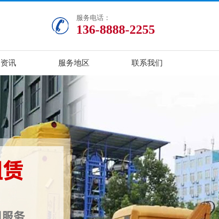
服务电话：
136-8888-2255
闻资讯
服务地区
联系我们