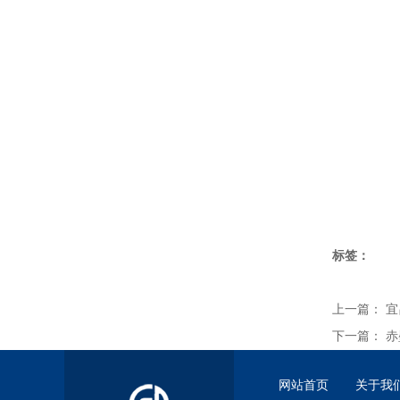
标签：
上一篇：
宜
下一篇：
赤
网站首页
关于我