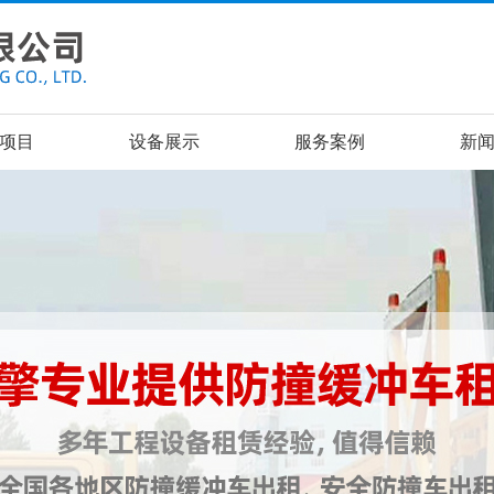
项目
设备展示
服务案例
新