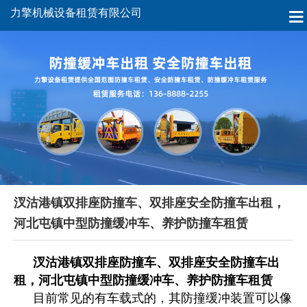
力擎机械设备租赁有限公司
汊沽港镇双排座防撞车、双排座安全防撞车出租，
河北屯镇中型防撞缓冲车、养护防撞车租赁
汊沽港镇双排座防撞车、双排座安全防撞车出
租，河北屯镇中型防撞缓冲车、养护防撞车租赁
目前常见的有车载式的，其防撞缓冲装置可以像